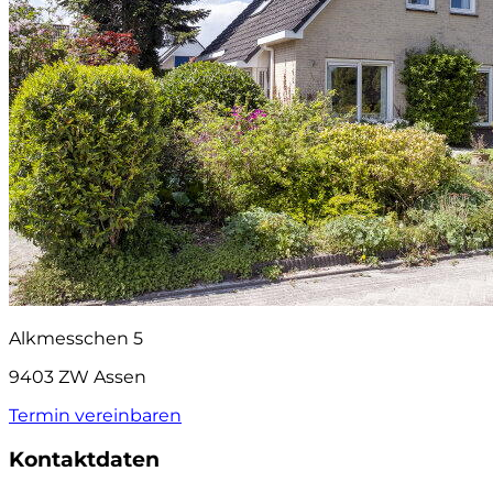
Alkmesschen 5
9403 ZW Assen
Termin vereinbaren
Kontaktdaten