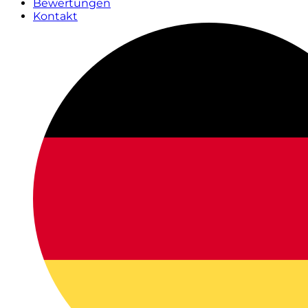
Bewertungen
Kontakt