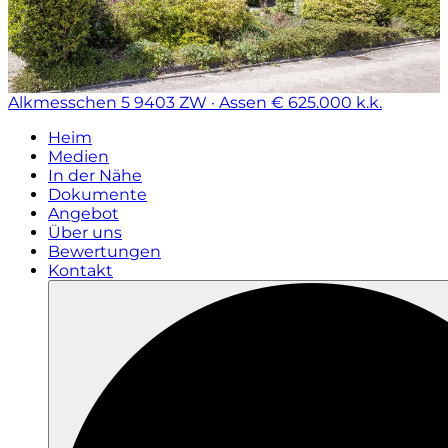
Alkmesschen 5
9403 ZW · Assen
€ 625.000 k.k.
Heim
Medien
In der Nähe
Dokumente
Angebot
Über uns
Bewertungen
Kontakt