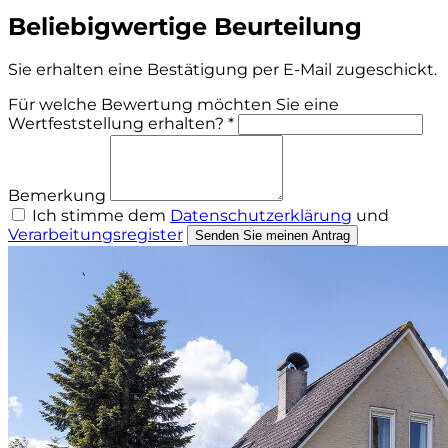
Beliebigwertige Beurteilung
Sie erhalten eine Bestätigung per E-Mail zugeschickt.
Für welche Bewertung möchten Sie eine
Wertfeststellung erhalten? *
Bemerkung
Ich stimme dem
Datenschutzerklärung
und
Verarbeitungsregister
Senden Sie meinen Antrag