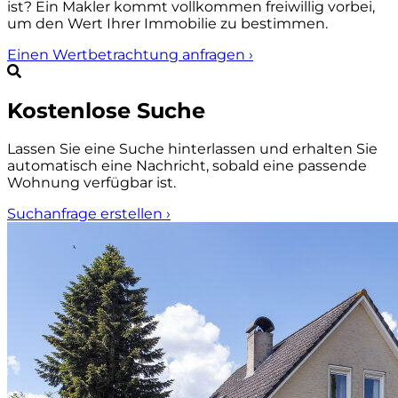
ist? Ein Makler kommt vollkommen freiwillig vorbei,
um den Wert Ihrer Immobilie zu bestimmen.
Einen Wertbetrachtung anfragen
›
Kostenlose Suche
Lassen Sie eine Suche hinterlassen und erhalten Sie
automatisch eine Nachricht, sobald eine passende
Wohnung verfügbar ist.
Suchanfrage erstellen
›