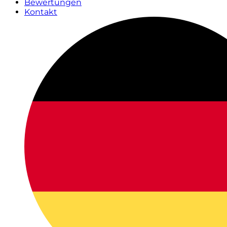
Bewertungen
Kontakt