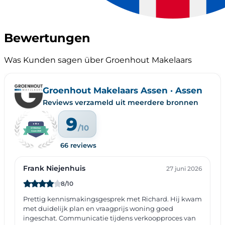
Bewertungen
Was Kunden sagen über Groenhout Makelaars