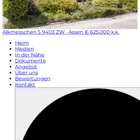
Alkmesschen 5
9403 ZW · Assen
€ 625.000 k.k.
Heim
Medien
In der Nähe
Dokumente
Angebot
Über uns
Bewertungen
Kontakt