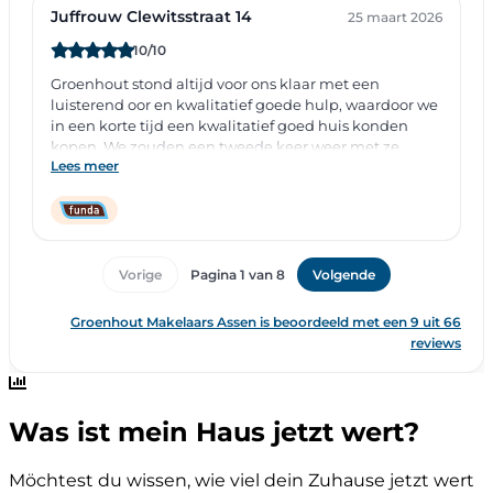
Was ist mein Haus jetzt wert?
Möchtest du wissen, wie viel dein Zuhause jetzt wert