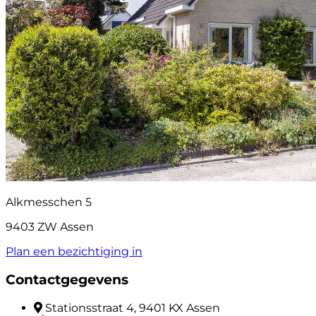
Alkmesschen 5
9403 ZW Assen
Plan een bezichtiging in
Contactgegevens
Stationsstraat 4, 9401 KX Assen