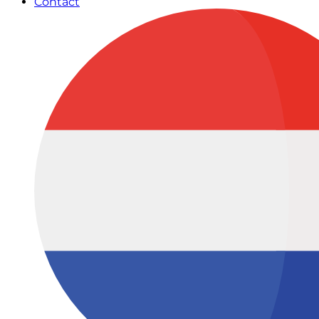
Contact