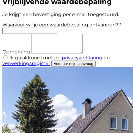
Vrijblijvende waardebepaling
Je krijgt een bevestiging per e-mail toegestuurd.
Waarvoor wil je een waardebepaling ontvangen? *
Opmerking
Ik ga akkoord met de
privacyverklaring
en
verwerkingsregister
Verstuur mijn aanvraag