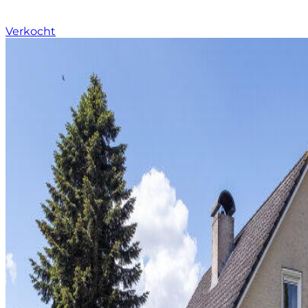
Verkocht