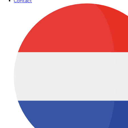
Contact