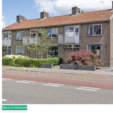
Beschikbaar