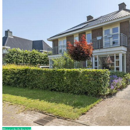
Beschikbaar