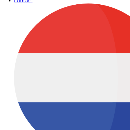
Contact