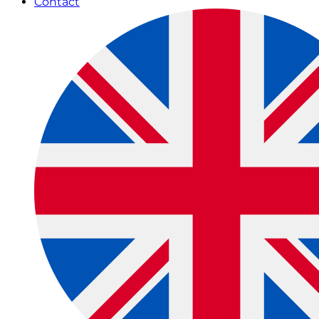
Contact