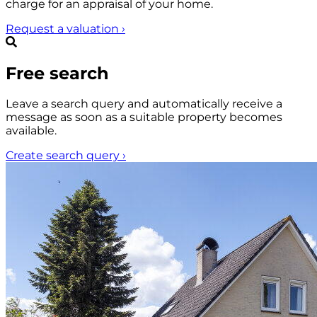
charge for an appraisal of your home.
Request a valuation
›
Free search
Leave a search query and automatically receive a
message as soon as a suitable property becomes
available.
Create search query
›