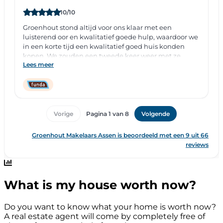
What is my house worth now?
Do you want to know what your home is worth now?
A real estate agent will come by completely free of