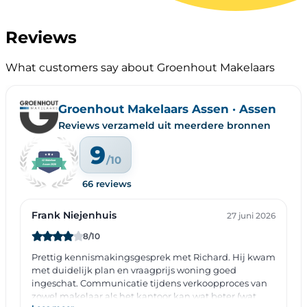
Reviews
What customers say about Groenhout Makelaars