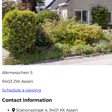
Alkmesschen 5
9403 ZW Assen
Schedule a viewing
Contact information
Stationsstraat 4, 9401 KX Assen