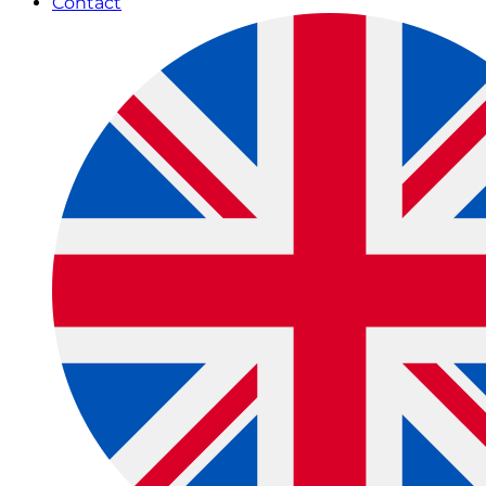
Contact