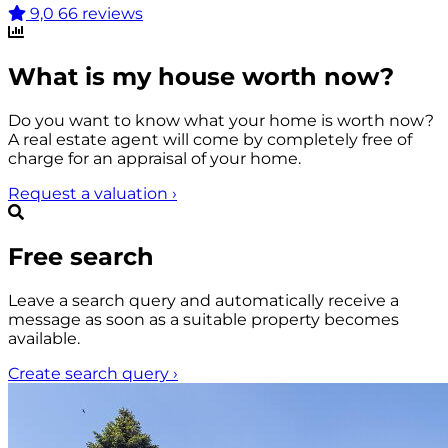
9,0
66 reviews
What is my house worth now?
Do you want to know what your home is worth now?
A real estate agent will come by completely free of
charge for an appraisal of your home.
Request a valuation
›
Free search
Leave a search query and automatically receive a
message as soon as a suitable property becomes
available.
Create search query
›