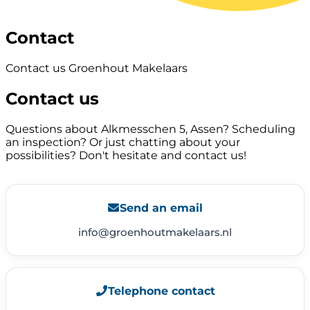
Contact
Contact us Groenhout Makelaars
Contact us
Questions about Alkmesschen 5, Assen? Scheduling
an inspection? Or just chatting about your
possibilities? Don't hesitate and contact us!
Send an email
info@groenhoutmakelaars.nl
Telephone contact