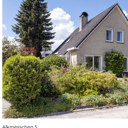
Alkmesschen 5