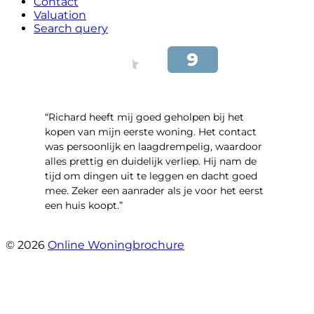
Contact
Valuation
Search query
“Richard heeft mij goed geholpen bij het
kopen van mijn eerste woning. Het contact
was persoonlijk en laagdrempelig, waardoor
alles prettig en duidelijk verliep. Hij nam de
tijd om dingen uit te leggen en dacht goed
mee. Zeker een aanrader als je voor het eerst
een huis koopt.”
- Christian van den Berg
© 2026
Online Woningbrochure