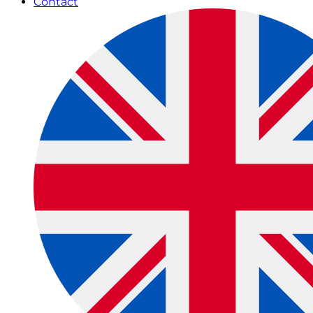
Contact