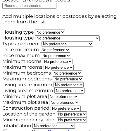
Add multiple locations or postcodes by selecting
them from the list
Housing type
Housing type
Type apartment
Price minimum
Price maximum
Minimum rooms
Maximum rooms
Minimum bedrooms
Maximum bedrooms
Living area minimum
Living area maximum
Minimum plot area
Maximum plot area
Construction period
Location of the garden
Minimum energy label
Inhabitation